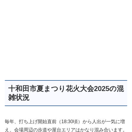
十和田市夏まつり花火大会2025の混
雑状況
毎年、打ち上げ開始直前（18:30頃）から人出が一気に増
え、会場周辺の歩道や屋台エリアはかなり混み合います。