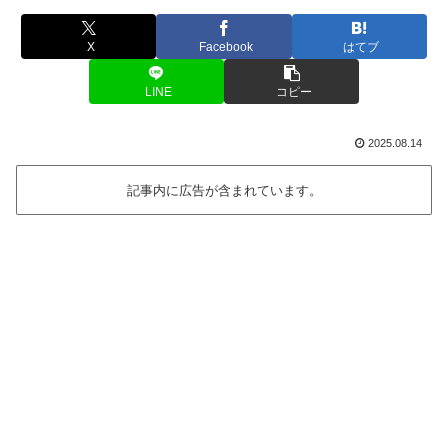
X
Facebook
はてブ
LINE
コピー
2025.08.14
記事内に広告が含まれています。