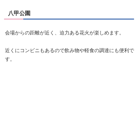
八甲公園
会場からの距離が近く、迫力ある花火が楽しめます。
近くにコンビニもあるので飲み物や軽食の調達にも便利で
す。