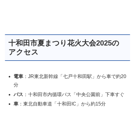
十和田市夏まつり花火大会2025の
アクセス
電車
：JR東北新幹線「七戸十和田駅」から車で約20
分
バス
：十和田市内循環バス「中央公園前」下車すぐ
車
：東北自動車道「十和田IC」から約15分