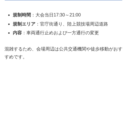
規制時間
：大会当日17:30～21:00
規制エリア
：官庁街通り、陸上競技場周辺道路
内容
：車両通行止めおよび一方通行の変更
混雑するため、会場周辺は公共交通機関や徒歩移動がおす
すめです。