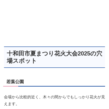
十和田市夏まつり花火大会2025の穴
場スポット
若葉公園
会場から比較的近く、木々の間からでもしっかり花火が見
えます。