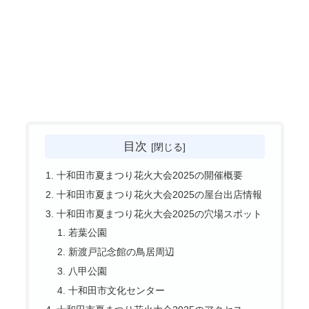
目次
十和田市夏まつり花火大会2025の開催概要
十和田市夏まつり花火大会2025の屋台出店情報
十和田市夏まつり花火大会2025の穴場スポット
若葉公園
新渡戸記念館の鳥居周辺
八甲公園
十和田市文化センター