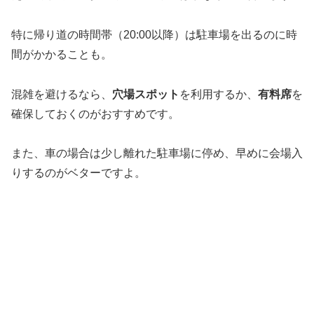
特に帰り道の時間帯（20:00以降）は駐車場を出るのに時
間がかかることも。
混雑を避けるなら、
穴場スポット
を利用するか、
有料席
を
確保しておくのがおすすめです。
また、車の場合は少し離れた駐車場に停め、早めに会場入
りするのがベターですよ。