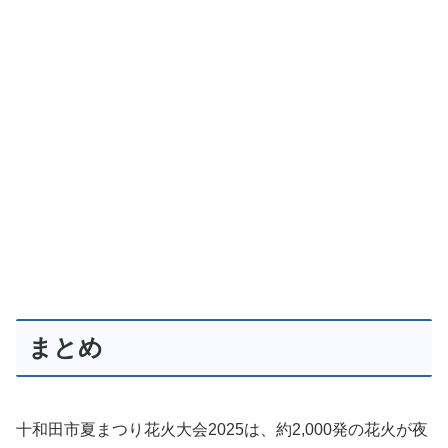
まとめ
十和田市夏まつり花火大会2025は、約2,000発の花火が夜