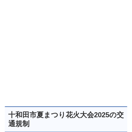
十和田市夏まつり花火大会2025の交
通規制