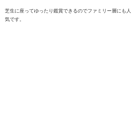
芝生に座ってゆったり鑑賞できるのでファミリー層にも人
気です。