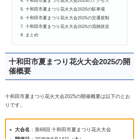
十和田市夏まつり花火大会2025のアクセス
十和田市夏まつり花火大会2025の駐車場
十和田市夏まつり花火大会2025の交通規制
十和田市夏まつり花火大会2025の混雑状況
まとめ
十和田市夏まつり花火大会2025の開
催概要
十和田市夏まつり花火大会2025の開催概要は以下のとお
りです。
大会名
：第68回 十和田市夏まつり花火大会