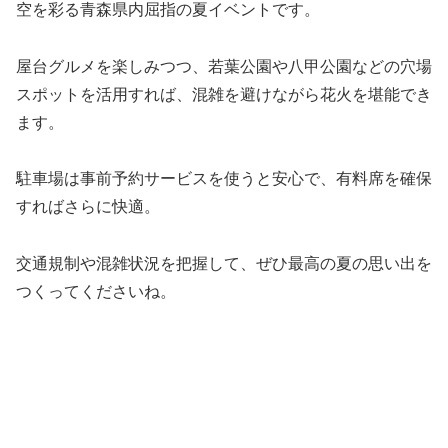
空を彩る青森県内屈指の夏イベントです。
屋台グルメを楽しみつつ、若葉公園や八甲公園などの穴場
スポットを活用すれば、混雑を避けながら花火を堪能でき
ます。
駐車場は事前予約サービスを使うと安心で、有料席を確保
すればさらに快適。
交通規制や混雑状況を把握して、ぜひ最高の夏の思い出を
つくってくださいね。