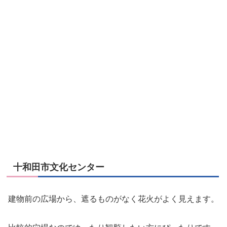
十和田市文化センター
建物前の広場から、遮るものがなく花火がよく見えます。