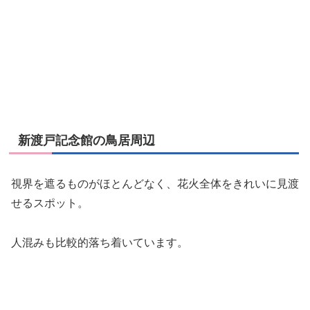
新渡戸記念館の鳥居周辺
視界を遮るものがほとんどなく、花火全体をきれいに見渡
せるスポット。
人混みも比較的落ち着いています。