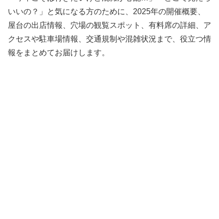
いいの？」と気になる方のために、2025年の開催概要、
屋台の出店情報、穴場の観覧スポット、有料席の詳細、ア
クセスや駐車場情報、交通規制や混雑状況まで、役立つ情
報をまとめてお届けします。