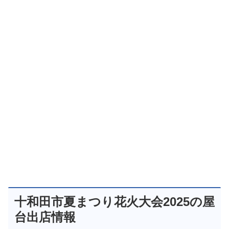
十和田市夏まつり花火大会2025の屋
台出店情報