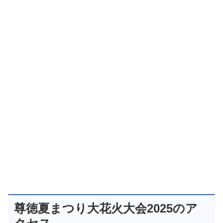
尊徳夏まつり大花火大会2025のア