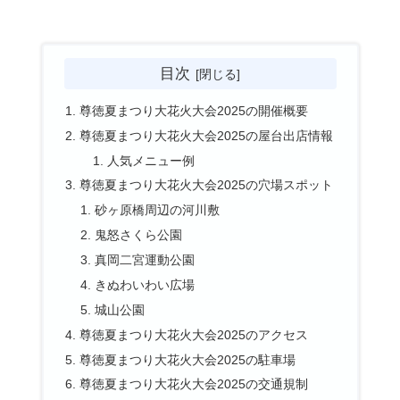
目次
尊徳夏まつり大花火大会2025の開催概要
尊徳夏まつり大花火大会2025の屋台出店情報
人気メニュー例
尊徳夏まつり大花火大会2025の穴場スポット
砂ヶ原橋周辺の河川敷
鬼怒さくら公園
真岡二宮運動公園
きぬわいわい広場
城山公園
尊徳夏まつり大花火大会2025のアクセス
尊徳夏まつり大花火大会2025の駐車場
尊徳夏まつり大花火大会2025の交通規制