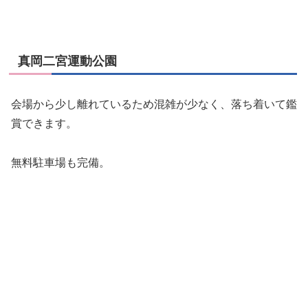
真岡二宮運動公園
会場から少し離れているため混雑が少なく、落ち着いて鑑
賞できます。
無料駐車場も完備。