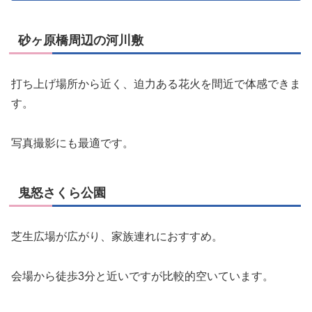
砂ヶ原橋周辺の河川敷
打ち上げ場所から近く、迫力ある花火を間近で体感できま
す。
写真撮影にも最適です。
鬼怒さくら公園
芝生広場が広がり、家族連れにおすすめ。
会場から徒歩3分と近いですが比較的空いています。