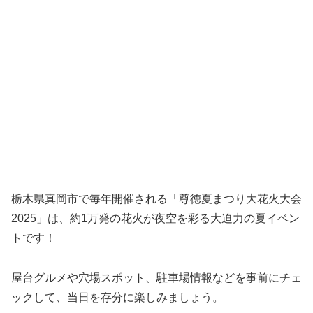
栃木県真岡市で毎年開催される「尊徳夏まつり大花火大会
2025」は、約1万発の花火が夜空を彩る大迫力の夏イベン
トです！
屋台グルメや穴場スポット、駐車場情報などを事前にチェ
ックして、当日を存分に楽しみましょう。