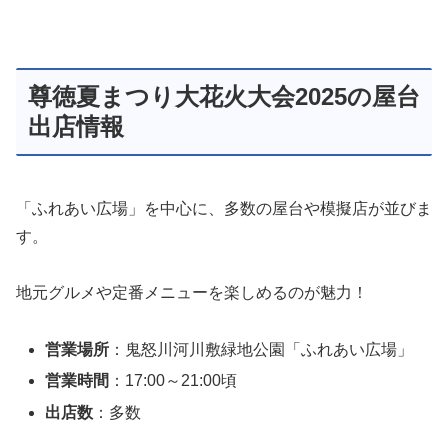
尊徳夏まつり大花火大会2025の屋台
出店情報
「ふれあい広場」を中心に、多数の屋台や模擬店が並びま
す。
地元グルメや定番メニューを楽しめるのが魅力！
営業場所
：鬼怒川河川敷緑地公園「ふれあい広場」
営業時間
：17:00～21:00頃
出店数
：多数