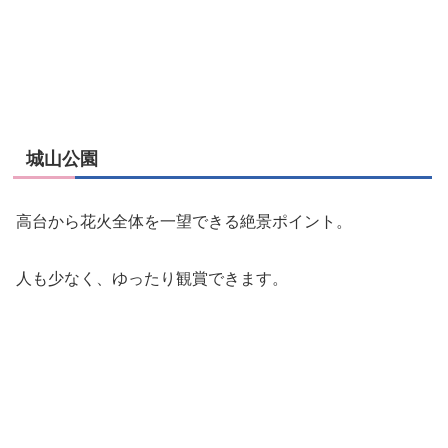
城山公園
高台から花火全体を一望できる絶景ポイント。
人も少なく、ゆったり観賞できます。