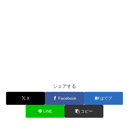
シェアする
X
Facebook
はてブ
LINE
コピー