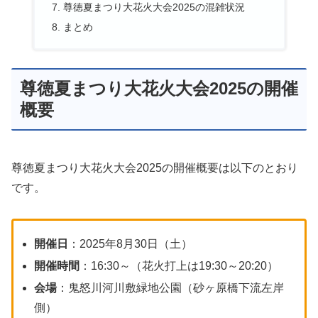
尊徳夏まつり大花火大会2025の混雑状況
まとめ
尊徳夏まつり大花火大会2025の開催
概要
尊徳夏まつり大花火大会2025の開催概要は以下のとおり
です。
開催日
：2025年8月30日（土）
開催時間
：16:30～（花火打上は19:30～20:20）
会場
：鬼怒川河川敷緑地公園（砂ヶ原橋下流左岸
側）