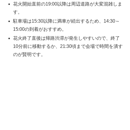
花火開始直前の19:00以降は周辺道路が大変混雑しま
す。
駐車場は15:30以降に満車が続出するため、14:30～
15:00の到着がおすすめ。
花火終了直後は帰路渋滞が発生しやすいので、終了
10分前に移動するか、21:30頃まで会場で時間を潰す
のが賢明です。