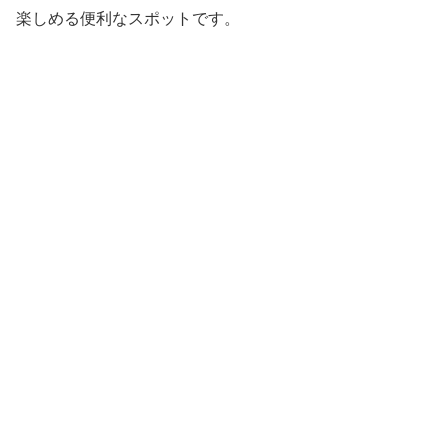
楽しめる便利なスポットです。