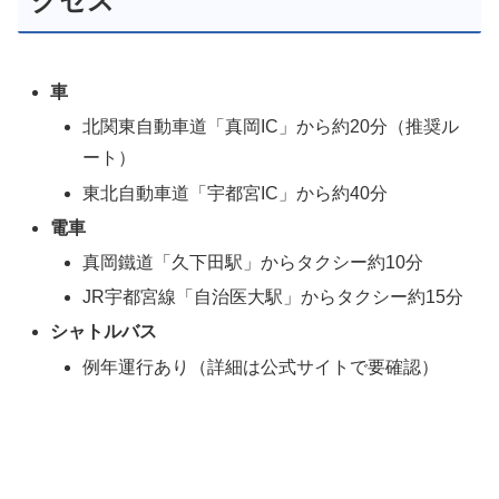
クセス
車
北関東自動車道「真岡IC」から約20分（推奨ル
ート）
東北自動車道「宇都宮IC」から約40分
電車
真岡鐵道「久下田駅」からタクシー約10分
JR宇都宮線「自治医大駅」からタクシー約15分
シャトルバス
例年運行あり（詳細は公式サイトで要確認）