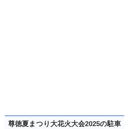
尊徳夏まつり大花火大会2025の駐車