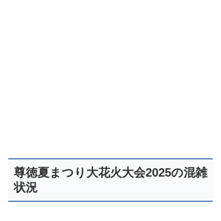
尊徳夏まつり大花火大会2025の混雑
状況