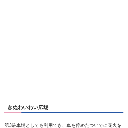
きぬわいわい広場
第3駐車場としても利用でき、車を停めたついでに花火を