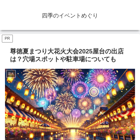
四季のイベントめぐり
PR
尊徳夏まつり大花火大会2025屋台の出店
は？穴場スポットや駐車場についても
花火