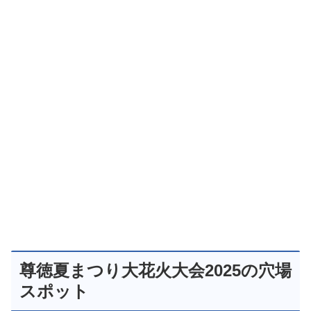
尊徳夏まつり大花火大会2025の穴場
スポット