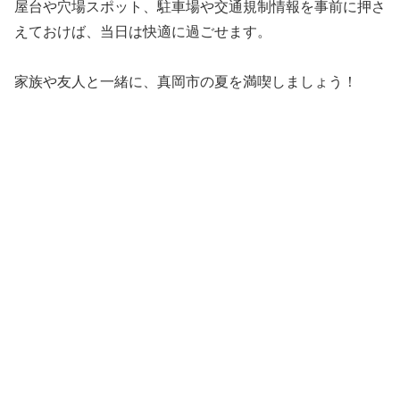
屋台や穴場スポット、駐車場や交通規制情報を事前に押さ
えておけば、当日は快適に過ごせます。
家族や友人と一緒に、真岡市の夏を満喫しましょう！