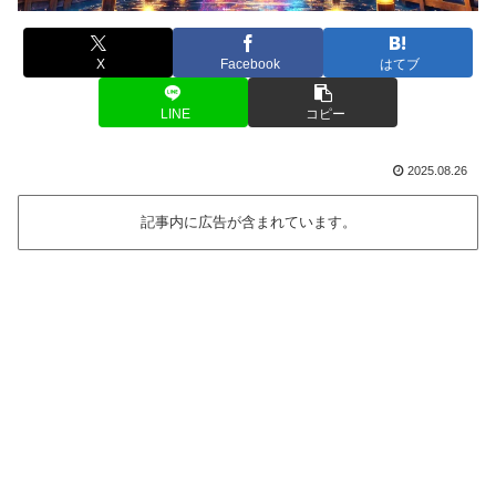
X
Facebook
はてブ
LINE
コピー
2025.08.26
記事内に広告が含まれています。