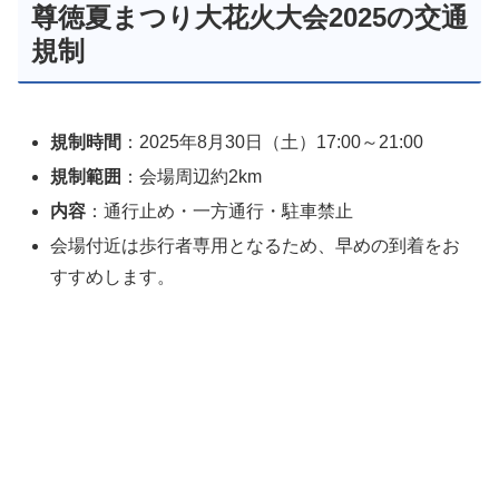
尊徳夏まつり大花火大会2025の交通
規制
規制時間
：2025年8月30日（土）17:00～21:00
規制範囲
：会場周辺約2km
内容
：通行止め・一方通行・駐車禁止
会場付近は歩行者専用となるため、早めの到着をお
すすめします。