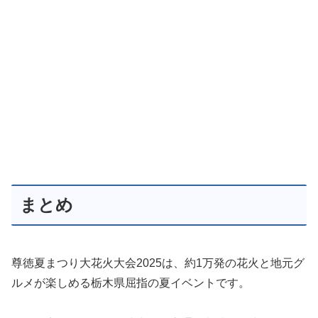
まとめ
尊徳夏まつり大花火大会2025は、約1万発の花火と地元グ
ルメが楽しめる栃木県屈指の夏イベントです。