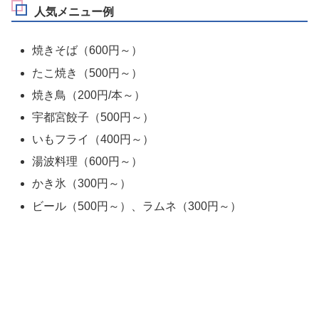
人気メニュー例
焼きそば（600円～）
たこ焼き（500円～）
焼き鳥（200円/本～）
宇都宮餃子（500円～）
いもフライ（400円～）
湯波料理（600円～）
かき氷（300円～）
ビール（500円～）、ラムネ（300円～）