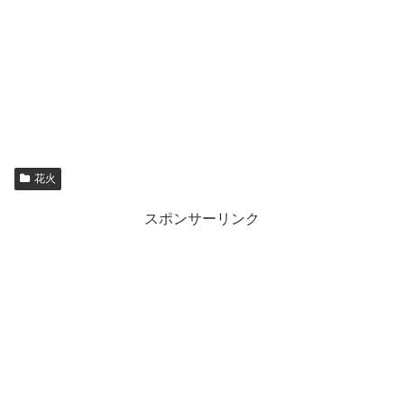
花火
スポンサーリンク