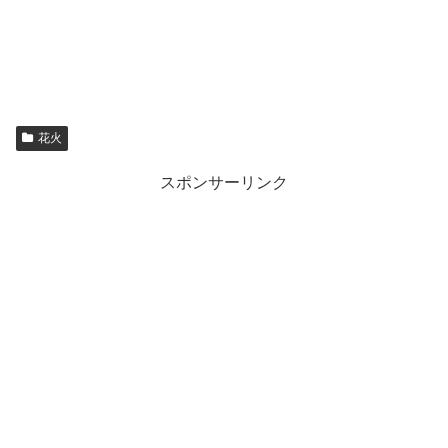
花火
スポンサーリンク