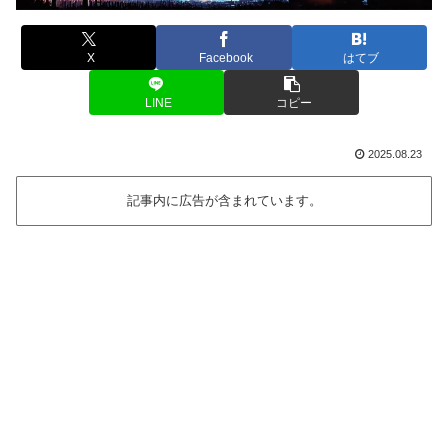
X
Facebook
はてブ
LINE
コピー
2025.08.23
記事内に広告が含まれています。