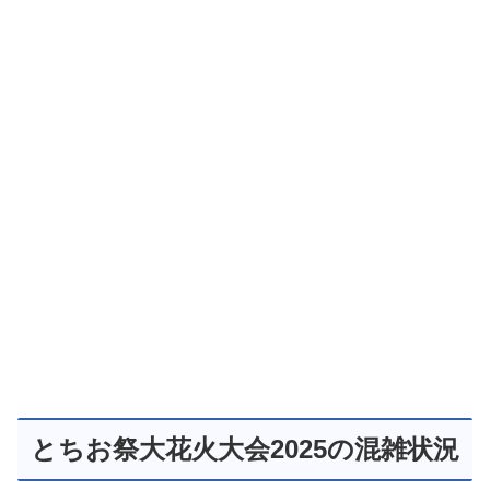
とちお祭大花火大会2025の混雑状況