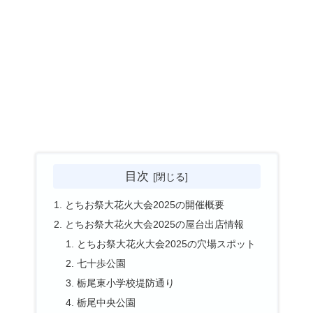
目次
とちお祭大花火大会2025の開催概要
とちお祭大花火大会2025の屋台出店情報
とちお祭大花火大会2025の穴場スポット
七十歩公園
栃尾東小学校堤防通り
栃尾中央公園