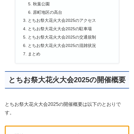
秋葉公園
原町地区の高台
とちお祭大花火大会2025のアクセス
とちお祭大花火大会2025の駐車場
とちお祭大花火大会2025の交通規制
とちお祭大花火大会2025の混雑状況
まとめ
とちお祭大花火大会2025の開催概要
とちお祭大花火大会2025の開催概要は以下のとおりで
す。