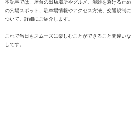
本記事では、屋台の出店場所やグルメ、混雑を避けるため
の穴場スポット、駐車場情報やアクセス方法、交通規制に
ついて、詳細にご紹介します。
これで当日もスムーズに楽しむことができること間違いな
しです。