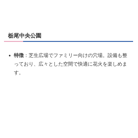
栃尾中央公園
特徴
：芝生広場でファミリー向けの穴場。設備も整
っており、広々とした空間で快適に花火を楽しめま
す。