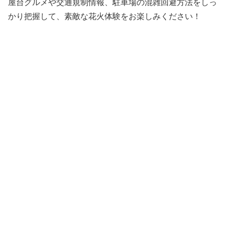
屋台グルメや交通規制情報、駐車場の混雑回避方法をしっ
かり把握して、素敵な花火体験をお楽しみください！