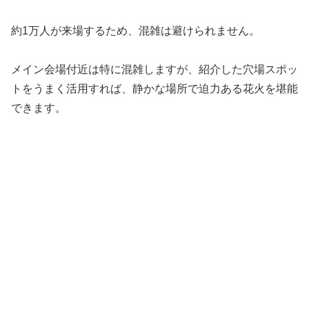
約1万人が来場するため、混雑は避けられません。
メイン会場付近は特に混雑しますが、紹介した穴場スポッ
トをうまく活用すれば、静かな場所で迫力ある花火を堪能
できます。