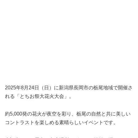
2025年8月24日（日）に新潟県長岡市の栃尾地域で開催さ
れる「とちお祭大花火大会」。
約5,000発の花火が夜空を彩り、栃尾の自然と共に美しい
コントラストを楽しめる素晴らしいイベントです。