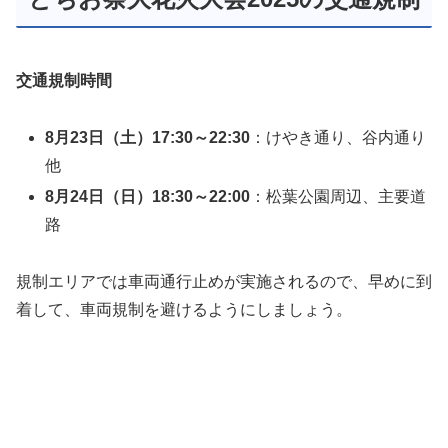
交通規制時間
8月23日（土）17:30～22:30
：けやき通り、谷内通り
他
8月24日（日）18:30～22:00
：松葉公園周辺、主要道
路
規制エリアでは車両通行止めが実施されるので、早めに到
着して、車両規制を避けるようにしましょう。