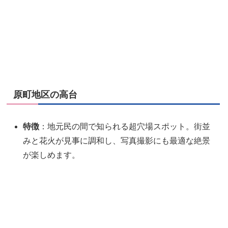
原町地区の高台
特徴
：地元民の間で知られる超穴場スポット。街並
みと花火が見事に調和し、写真撮影にも最適な絶景
が楽しめます。