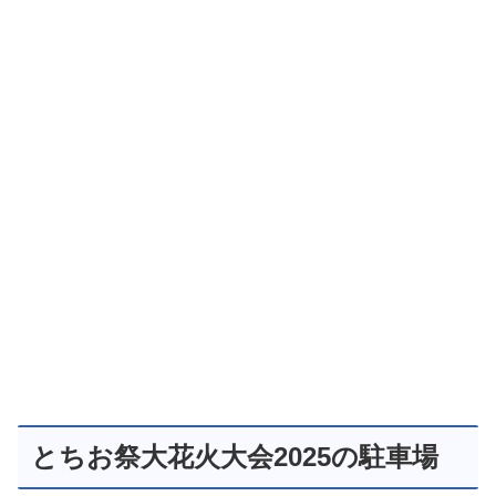
とちお祭大花火大会2025の駐車場