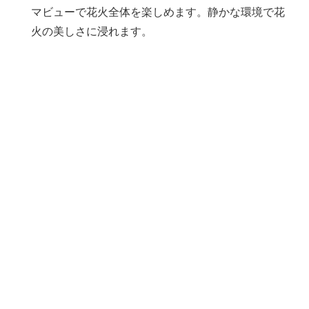
マビューで花火全体を楽しめます。静かな環境で花
火の美しさに浸れます。