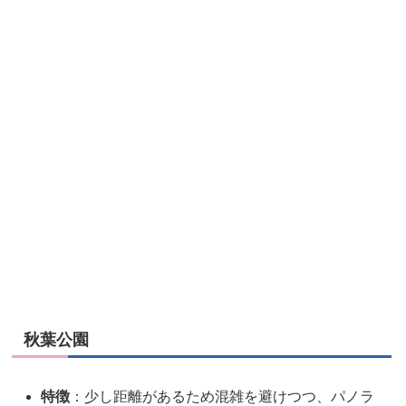
秋葉公園
特徴
：少し距離があるため混雑を避けつつ、パノラ