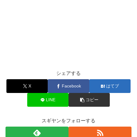
シェアする
X
Facebook
はてブ
LINE
コピー
スギヤンをフォローする