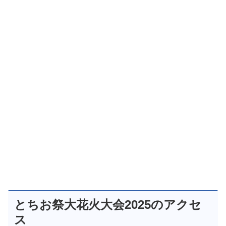
とちお祭大花火大会2025のアクセ
ス