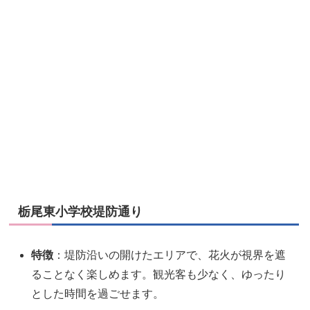
栃尾東小学校堤防通り
特徴
：堤防沿いの開けたエリアで、花火が視界を遮
ることなく楽しめます。観光客も少なく、ゆったり
とした時間を過ごせます。