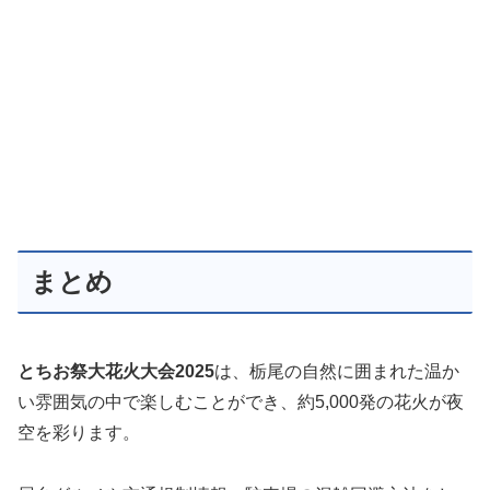
まとめ
とちお祭大花火大会2025
は、栃尾の自然に囲まれた温か
い雰囲気の中で楽しむことができ、約5,000発の花火が夜
空を彩ります。