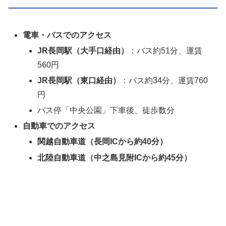
電車・バスでのアクセス
JR長岡駅（大手口経由）
：バス約51分、運賃
560円
JR長岡駅（東口経由）
：バス約34分、運賃760
円
バス停「中央公園」下車後、徒歩数分
自動車でのアクセス
関越自動車道（長岡ICから約40分）
北陸自動車道（中之島見附ICから約45分）