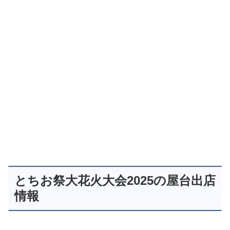
とちお祭大花火大会2025の屋台出店
情報