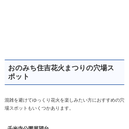
おのみち住吉花火まつりの穴場ス
ポット
混雑を避けてゆっくり花火を楽しみたい方におすすめの穴
場スポットもいくつかあります。
千光寺公園展望台