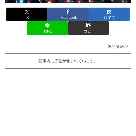
X
Facebook
はてブ
LINE
コピー
2025.08.02
記事内に広告が含まれています。