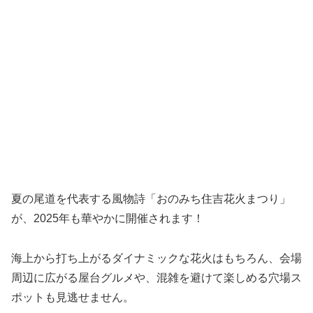
夏の尾道を代表する風物詩「おのみち住吉花火まつり」
が、2025年も華やかに開催されます！
海上から打ち上がるダイナミックな花火はもちろん、会場
周辺に広がる屋台グルメや、混雑を避けて楽しめる穴場ス
ポットも見逃せません。