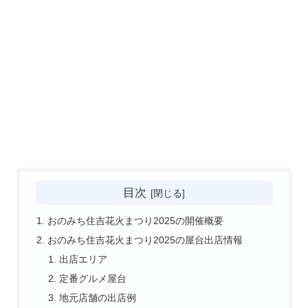
目次
おのみち住吉花火まつり2025の開催概要
おのみち住吉花火まつり2025の屋台出店情報
出店エリア
定番グルメ屋台
地元店舗の出店例