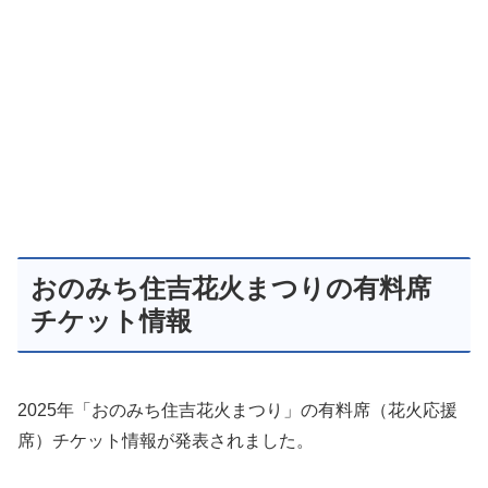
おのみち住吉花火まつりの有料席
チケット情報
2025年「おのみち住吉花火まつり」の有料席（花火応援
席）チケット情報が発表されました。