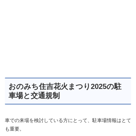
おのみち住吉花火まつり2025の駐
車場と交通規制
車での来場を検討している方にとって、駐車場情報はとて
も重要。