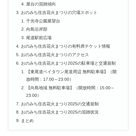
屋台の混雑傾向
おのみち住吉花火まつりの穴場スポット
千光寺公園展望台
向島沿岸部
尾道駅前広場
おのみち住吉花火まつりの有料席チケット情報
おのみち住吉花火まつりのアクセス
おのみち住吉花火まつり2025の駐車場と交通規制
【東尾道ベイタウン尾道周辺 無料駐車場】（開
放時間：17:00～23:00）
【向島地域 無料駐車場】（開放時間：15:00～
23:00）
おのみち住吉花火まつり2025の交通規制
おのみち住吉花火まつり2025の混雑状況
まとめ