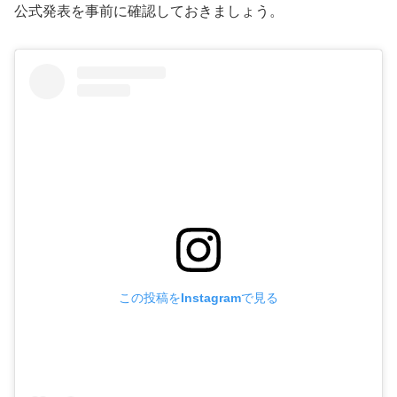
公式発表を事前に確認しておきましょう。
この投稿をInstagramで見る