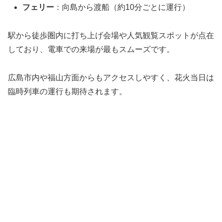
フェリー
：向島から渡船（約10分ごとに運行）
駅から徒歩圏内に打ち上げ会場や人気観覧スポットが点在
しており、電車での来場が最もスムーズです。
広島市内や福山方面からもアクセスしやすく、花火当日は
臨時列車の運行も期待されます。