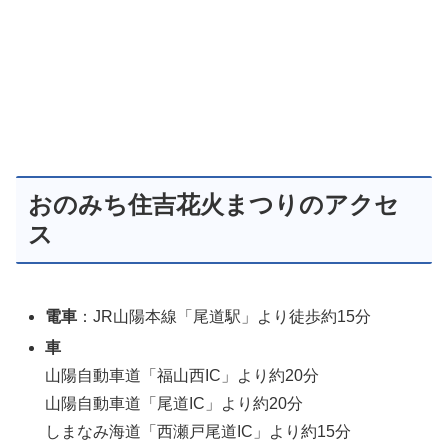
おのみち住吉花火まつりのアクセ
ス
電車
：JR山陽本線「尾道駅」より徒歩約15分
車
山陽自動車道「福山西IC」より約20分
山陽自動車道「尾道IC」より約20分
しまなみ海道「西瀬戸尾道IC」より約15分