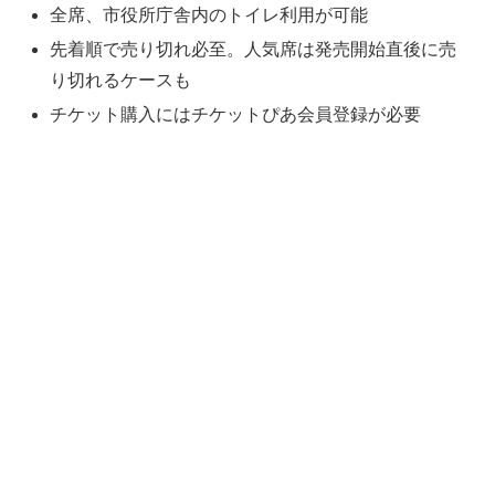
全席、市役所庁舎内のトイレ利用が可能
先着順で売り切れ必至。人気席は発売開始直後に売
り切れるケースも
チケット購入にはチケットぴあ会員登録が必要