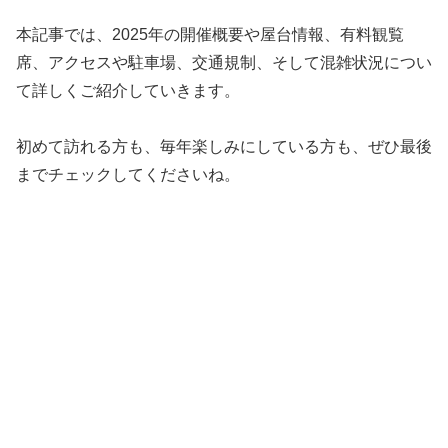
本記事では、2025年の開催概要や屋台情報、有料観覧
席、アクセスや駐車場、交通規制、そして混雑状況につい
て詳しくご紹介していきます。
初めて訪れる方も、毎年楽しみにしている方も、ぜひ最後
までチェックしてくださいね。