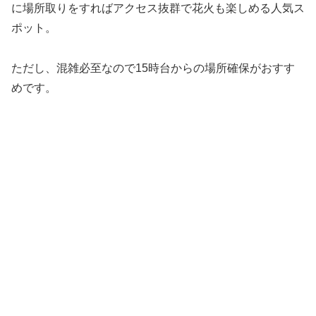
に場所取りをすればアクセス抜群で花火も楽しめる人気ス
ポット。
ただし、混雑必至なので15時台からの場所確保がおすす
めです。