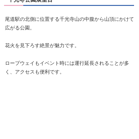
尾道駅の北側に位置する千光寺山の中腹から山頂にかけて
広がる公園。
花火を見下ろす絶景が魅力です。
ロープウェイもイベント時には運行延長されることが多
く、アクセスも便利です。