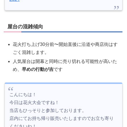
屋台の混雑傾向
花火打ち上げ30分前〜開始直後に沿道や商店街はす
ごく混雑します。
人気屋台は開幕と同時に売り切れる可能性が高いた
め、
早めの行動が吉
です
こんにちは！
今日は花火大会ですね！
当店もひっそりと参加しております。
店内にてお持ち帰り販売いたしますのでお立ち寄り
くださいね！