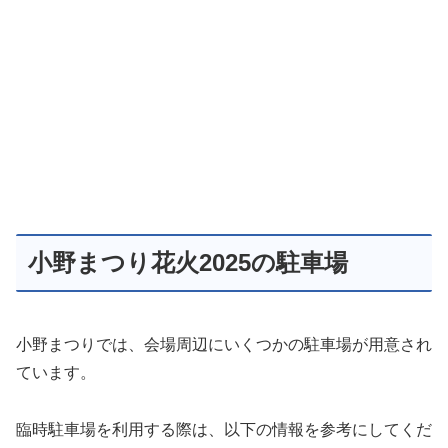
小野まつり花火2025の駐車場
小野まつりでは、会場周辺にいくつかの駐車場が用意され
ています。
臨時駐車場を利用する際は、以下の情報を参考にしてくだ