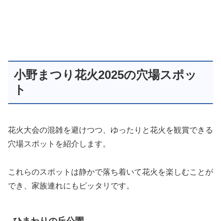
小野まつり花火2025の穴場スポッ
ト
花火大会の混雑を避けつつ、ゆったりと花火を観賞できる
穴場スポットを紹介します。
これらのスポットは静かで落ち着いて花火を楽しむことが
でき、家族連れにもピッタリです。
ひまわりの丘公園