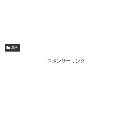
花火
スポンサーリンク