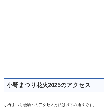
小野まつり花火2025のアクセス
小野まつり会場へのアクセス方法は以下の通りです。