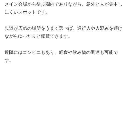
メイン会場から徒歩圏内でありながら、意外と人が集中し
にくいスポットです。
歩道が広めの場所をうまく選べば、通行人や人混みを避け
ながらゆったりと鑑賞できます。
近隣にはコンビニもあり、軽食や飲み物の調達も可能で
す。