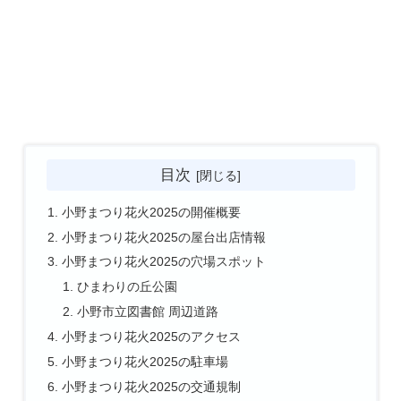
目次
小野まつり花火2025の開催概要
小野まつり花火2025の屋台出店情報
小野まつり花火2025の穴場スポット
ひまわりの丘公園
小野市立図書館 周辺道路
小野まつり花火2025のアクセス
小野まつり花火2025の駐車場
小野まつり花火2025の交通規制