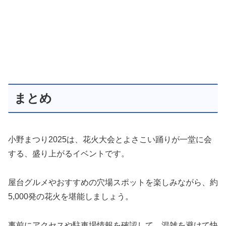
まとめ
小野まつり2025は、花火大会とよさこい踊りが一堂に会
する、盛り上がるイベントです。
屋台グルメやおすすめの穴場スポットを楽しみながら、約
5,000発の花火を堪能しましょう。
事前にアクセスや駐車場情報を確認して、混雑を避けて快