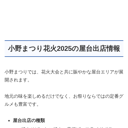
小野まつり花火2025の屋台出店情報
小野まつりでは、花火大会と共に賑やかな屋台エリアが展
開されます。
地元の味を楽しめるだけでなく、お祭りならではの定番グ
ルメも豊富です。
屋台出店の種類