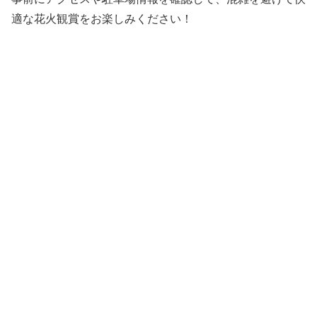
適な花火観賞をお楽しみください！