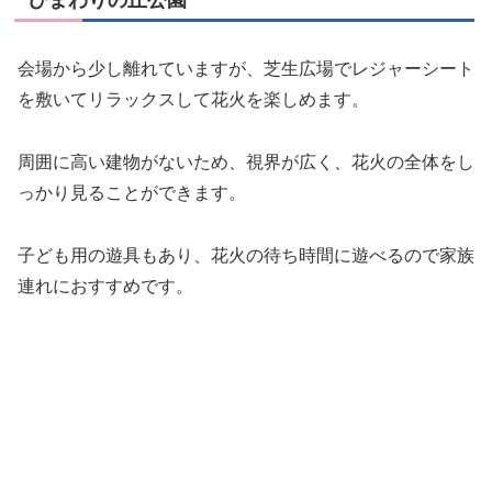
会場から少し離れていますが、芝生広場でレジャーシート
を敷いてリラックスして花火を楽しめます。
周囲に高い建物がないため、視界が広く、花火の全体をし
っかり見ることができます。
子ども用の遊具もあり、花火の待ち時間に遊べるので家族
連れにおすすめです。