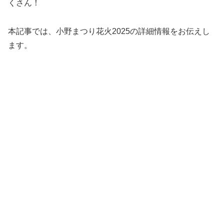
くさん！
本記事では、小野まつり花火2025の詳細情報をお伝えし
ます。