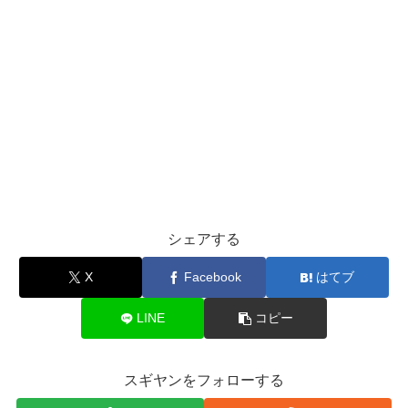
シェアする
X
Facebook
はてブ
LINE
コピー
スギヤンをフォローする