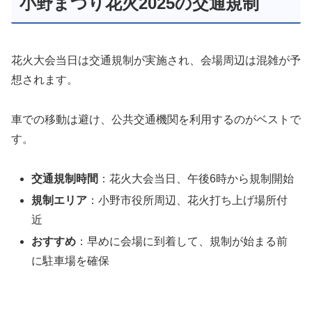
小野まつり花火2025の交通規制
花火大会当日は交通規制が実施され、会場周辺は混雑が予
想されます。
車での移動は避け、公共交通機関を利用するのがベストで
す。
交通規制時間
：花火大会当日、午後6時から規制開始
規制エリア
：小野市役所周辺、花火打ち上げ場所付
近
おすすめ
：早めに会場に到着して、規制が始まる前
に駐車場を確保