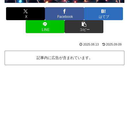
X
Facebook
はてブ
LINE
コピー
2025.08.13
2025.09.09
記事内に広告が含まれています。