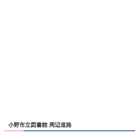
小野市立図書館 周辺道路