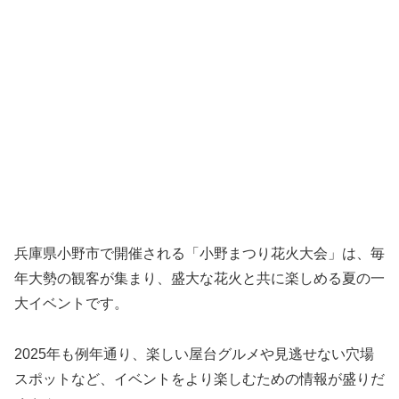
兵庫県小野市で開催される「小野まつり花火大会」は、毎
年大勢の観客が集まり、盛大な花火と共に楽しめる夏の一
大イベントです。
2025年も例年通り、楽しい屋台グルメや見逃せない穴場
スポットなど、イベントをより楽しむための情報が盛りだ