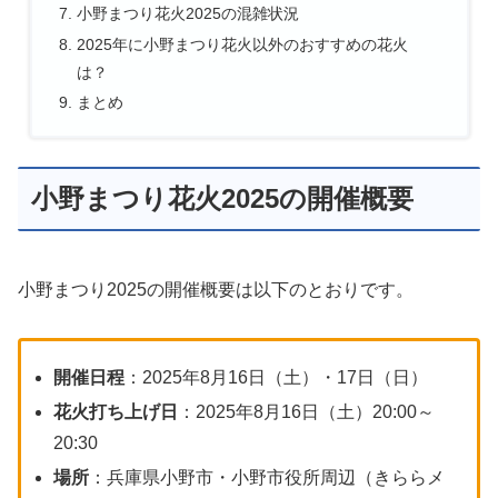
小野まつり花火2025の混雑状況
2025年に小野まつり花火以外のおすすめの花火
は？
まとめ
小野まつり花火2025の開催概要
小野まつり2025の開催概要は以下のとおりです。
開催日程
：2025年8月16日（土）・17日（日）
花火打ち上げ日
：2025年8月16日（土）20:00～
20:30
場所
：兵庫県小野市・小野市役所周辺（きららメ