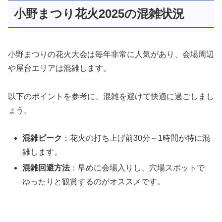
小野まつり花火2025の混雑状況
小野まつりの花火大会は毎年非常に人気があり、会場周辺
や屋台エリアは混雑します。
以下のポイントを参考に、混雑を避けて快適に過ごしまし
ょう。
混雑ピーク
：花火の打ち上げ前30分～1時間が特に混
雑します。
混雑回避方法
：早めに会場入りし、穴場スポットで
ゆったりと観賞するのがオススメです。