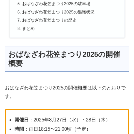
おばなざわ花笠まつり2025の駐車場
おばなざわ花笠まつり2025の混雑状況
おばなざわ花笠まつりの歴史
まとめ
おばなざわ花笠まつり2025の開催
概要
おばなざわ花笠まつり2025の開催概要は以下のとおりで
す。
開催日
：2025年8月27日（水）・28日（木）
時間
：両日18:15〜21:00頃（予定）