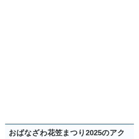
おばなざわ花笠まつり2025のアク