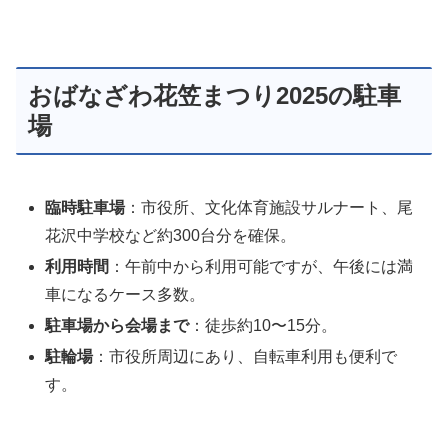
おばなざわ花笠まつり2025の駐車
場
臨時駐車場
：市役所、文化体育施設サルナート、尾
花沢中学校など約300台分を確保。
利用時間
：午前中から利用可能ですが、午後には満
車になるケース多数。
駐車場から会場まで
：徒歩約10〜15分。
駐輪場
：市役所周辺にあり、自転車利用も便利で
す。