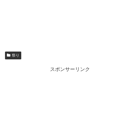
祭り
スポンサーリンク