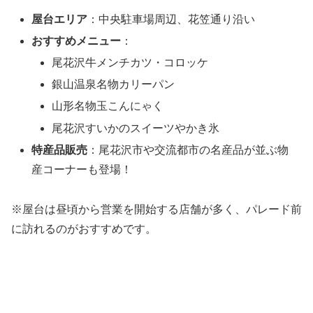
屋台エリア
：中央駐車場周辺、花笠通り沿い
おすすめメニュー
：
尾花沢牛メンチカツ・コロッケ
銀山温泉名物カリーパン
山形名物玉こんにゃく
尾花沢すいかのスイーツやかき氷
特産品販売
：尾花沢市や交流都市の名産品が並ぶ物
産コーナーも登場！
※屋台は昼頃から営業を開始する店舗が多く、パレード前
に訪れるのがおすすめです。