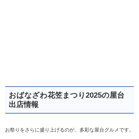
おばなざわ花笠まつり2025の屋台
出店情報
お祭りをさらに盛り上げるのが、多彩な屋台グルメです。