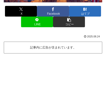
X
Facebook
はてブ
LINE
コピー
2025.08.24
記事内に広告が含まれています。