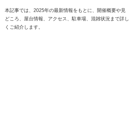
本記事では、2025年の最新情報をもとに、開催概要や見
どころ、屋台情報、アクセス、駐車場、混雑状況まで詳し
くご紹介します。