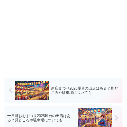
新庄まつり2025屋台の出店はある？見ど
ころや駐車場についても
十日町おおまつり2025屋台の出店はあ
る？見どころや駐車場についても