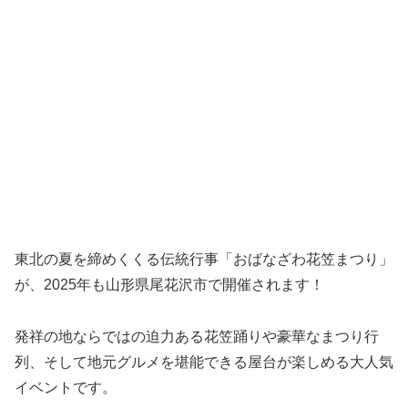
東北の夏を締めくくる伝統行事「おばなざわ花笠まつり」
が、2025年も山形県尾花沢市で開催されます！
発祥の地ならではの迫力ある花笠踊りや豪華なまつり行
列、そして地元グルメを堪能できる屋台が楽しめる大人気
イベントです。