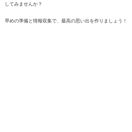
してみませんか？
早めの準備と情報収集で、最高の思い出を作りましょう！