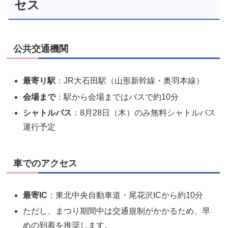
セス
公共交通機関
最寄り駅
：JR大石田駅（山形新幹線・奥羽本線）
会場まで
：駅から会場まではバスで約10分
シャトルバス
：8月28日（木）のみ無料シャトルバス
運行予定
車でのアクセス
最寄IC
：東北中央自動車道・尾花沢ICから約10分
ただし、まつり期間中は交通規制がかかるため、早
めの到着を推奨します。