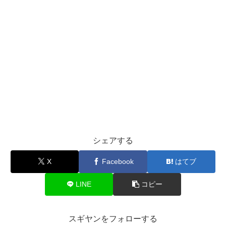
シェアする
X
Facebook
はてブ
LINE
コピー
スギヤンをフォローする