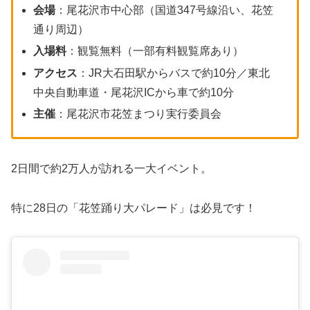
会場
：尾花沢市中心部（国道347号線沿い、花笠
通り周辺）
入場料
：観覧無料（一部有料観覧席あり）
アクセス
：JR大石田駅からバスで約10分／東北
中央自動車道・尾花沢ICから車で約10分
主催
：尾花沢市花笠まつり実行委員会
2日間で約2万人が訪れる一大イベント。
特に28日の「花笠踊り大パレード」は必見です！