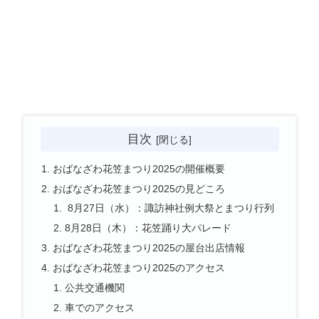
目次
おばなざわ花笠まつり2025の開催概要
おばなざわ花笠まつり2025の見どころ
8月27日（水）：諏訪神社例大祭とまつり行列
8月28日（木）：花笠踊り大パレード
おばなざわ花笠まつり2025の屋台出店情報
おばなざわ花笠まつり2025のアクセス
公共交通機関
車でのアクセス