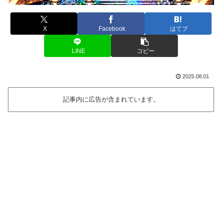
X
Facebook
はてブ
LINE
コピー
2025.08.01
記事内に広告が含まれています。