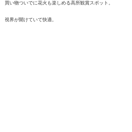
買い物ついでに花火も楽しめる高所観賞スポット。
視界が開けていて快適。