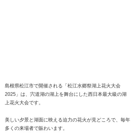
島根県松江市で開催される「松江水郷祭湖上花火大会
2025」は、宍道湖の湖上を舞台にした西日本最大級の湖
上花火大会です。
美しい夕景と湖面に映える迫力の花火が見どころで、毎年
多くの来場者で賑わいます。