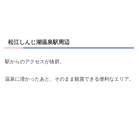
松江しんじ湖温泉駅周辺
駅からのアクセスが抜群。
温泉に浸かったあと、そのまま観賞できる便利なエリア。