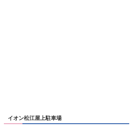
イオン松江屋上駐車場