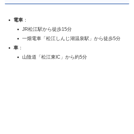
電車
：
JR松江駅から徒歩15分
一畑電車「松江しんじ湖温泉駅」から徒歩5分
車
：
山陰道「松江東IC」から約5分