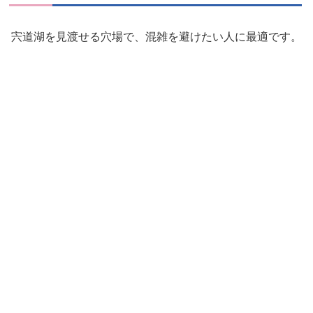
宍道湖を見渡せる穴場で、混雑を避けたい人に最適です。