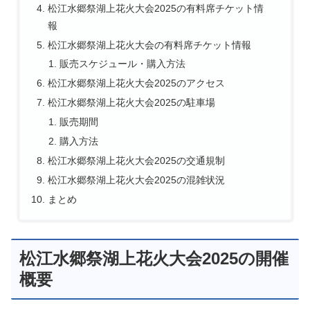
松江水郷祭湖上花火大会2025の有料席チケット情
報
松江水郷祭湖上花火大会の有料席チケット情報
販売スケジュール・購入方法
松江水郷祭湖上花火大会2025のアクセス
松江水郷祭湖上花火大会2025の駐車場
販売期間
購入方法
松江水郷祭湖上花火大会2025の交通規制
松江水郷祭湖上花火大会2025の混雑状況
まとめ
松江水郷祭湖上花火大会2025の開催
概要