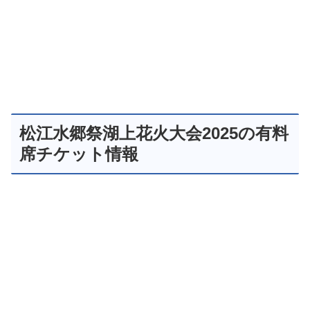
松江水郷祭湖上花火大会2025の有料
席チケット情報