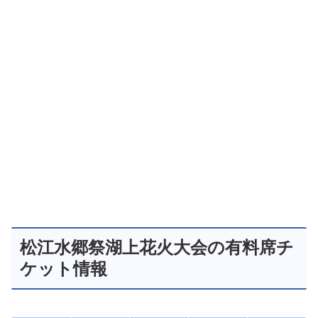
松江水郷祭湖上花火大会の有料席チ
ケット情報