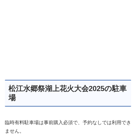
松江水郷祭湖上花火大会2025の駐車
場
臨時有料駐車場は事前購入必須で、予約なしでは利用でき
ません。