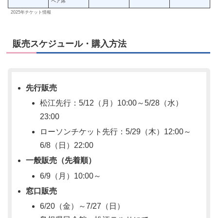
ペア席
2025年チケット情報
販売スケジュール・購入方法
先行販売
松江先行：5/12（月）10:00～5/28（水）
23:00
ローソンチケット先行：5/29（木）12:00～
6/8（日）22:00
一般販売（先着順）
6/9（月）10:00～
窓口販売
6/20（金）～7/27（日）