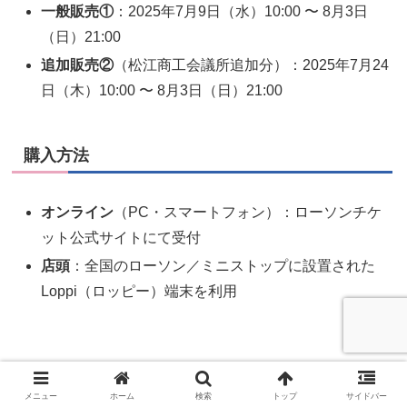
一般販売①
：2025年7月9日（水）10:00 〜 8月3日
（日）21:00
追加販売②
（松江商工会議所追加分）：2025年7月24
日（木）10:00 〜 8月3日（日）21:00
購入方法
オンライン
（PC・スマートフォン）：ローソンチケ
ット公式サイトにて受付
店頭
：全国のローソン／ミニストップに設置された
Loppi（ロッピー）端末を利用
メニュー
ホーム
検索
トップ
サイドバー