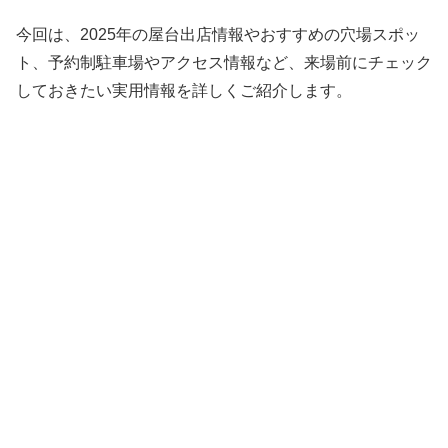
今回は、2025年の屋台出店情報やおすすめの穴場スポッ
ト、予約制駐車場やアクセス情報など、来場前にチェック
しておきたい実用情報を詳しくご紹介します。