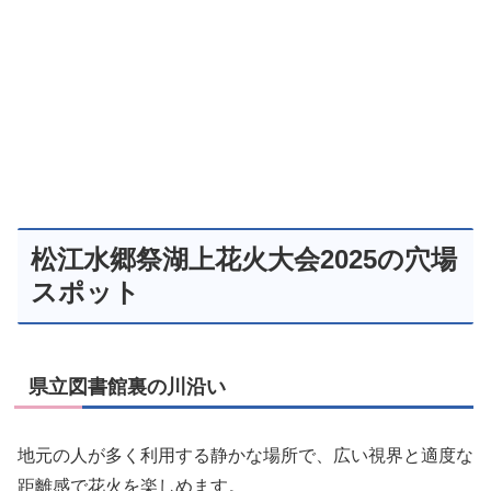
松江水郷祭湖上花火大会2025の穴場
スポット
県立図書館裏の川沿い
地元の人が多く利用する静かな場所で、広い視界と適度な
距離感で花火を楽しめます。