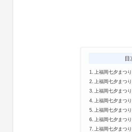
目
上福岡七夕まつり
上福岡七夕まつり
上福岡七夕まつり
上福岡七夕まつり
上福岡七夕まつり
上福岡七夕まつり
上福岡七夕まつ