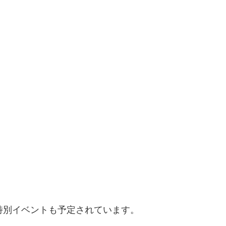
特別イベントも予定されています。