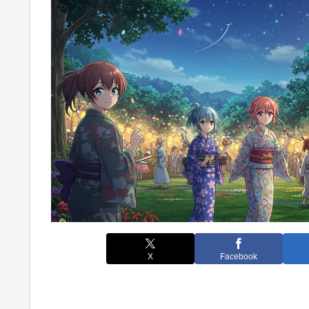
X
Facebook