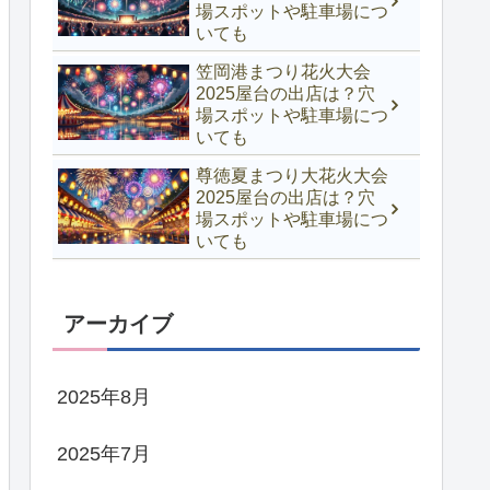
場スポットや駐車場につ
いても
笠岡港まつり花火大会
2025屋台の出店は？穴
場スポットや駐車場につ
いても
尊徳夏まつり大花火大会
2025屋台の出店は？穴
場スポットや駐車場につ
いても
アーカイブ
2025年8月
2025年7月