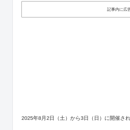
記事内に広
2025年8月2日（土）から3日（日）に開催