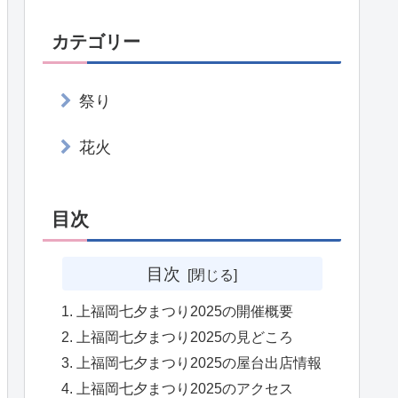
カテゴリー
祭り
花火
目次
目次
上福岡七夕まつり2025の開催概要
上福岡七夕まつり2025の見どころ
上福岡七夕まつり2025の屋台出店情報
上福岡七夕まつり2025のアクセス