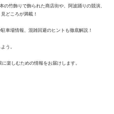
0本の竹飾りで飾られた商店街や、阿波踊りの競演、
、見どころが満載！
や駐車場情報、混雑回避のヒントも徹底解説！
しよう。
大限に楽しむための情報をお届けします。