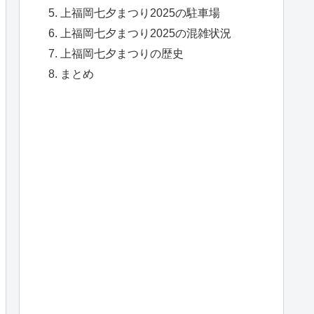
上福岡七夕まつり2025の駐車場
上福岡七夕まつり2025の混雑状況
上福岡七夕まつりの歴史
まとめ