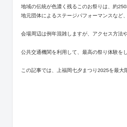
地域の伝統が色濃く残るこのお祭りは、約25
地元団体によるステージパフォーマンスなど
会場周辺は例年混雑しますが、アクセス方法
公共交通機関を利用して、最高の祭り体験を
この記事では、上福岡七夕まつり2025を最