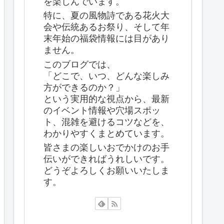
を楽しんでいます。
特に、夏の風物詩である花火大
会や伝統あるお祭り、そして年
末年始の福袋情報には目があり
ません。
このブログでは、
「どこで、いつ、どんな楽しみ
方ができるのか？」
という実用的な視点から、最新
のイベント情報や穴場スポッ
ト、混雑を避けるコツなどを、
わかりやすくまとめています。
皆さまの楽しいおでかけのお手
伝いができればうれしいです。
どうぞよろしくお願いいたしま
す。