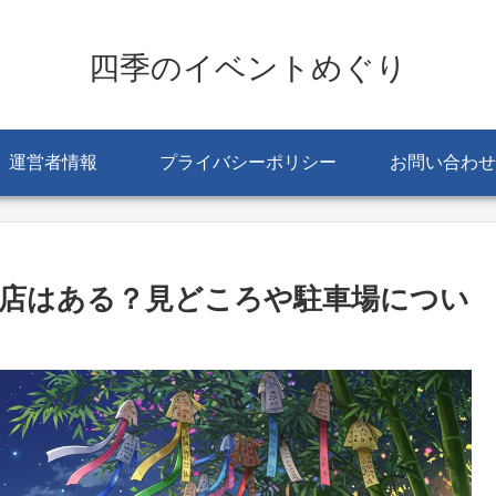
四季のイベントめぐり
運営者情報
プライバシーポリシー
お問い合わせ
の出店はある？見どころや駐車場につい