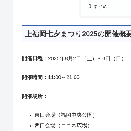
まとめ
上福岡七夕まつり2025の開催概
開催日程
：2025年8月2日（土）～3日（日）
開催時間
：11:00～21:00
開催場所
：
東口会場（福岡中央公園）
西口会場（ココネ広場）