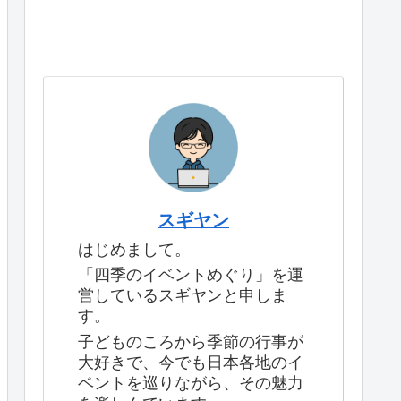
スギヤン
はじめまして。
「四季のイベントめぐり」を運
営しているスギヤンと申しま
す。
子どものころから季節の行事が
大好きで、今でも日本各地のイ
ベントを巡りながら、その魅力