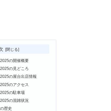
次
2025の開催概要
2025の見どころ
2025の屋台出店情報
2025のアクセス
2025の駐車場
2025の混雑状況
りの歴史